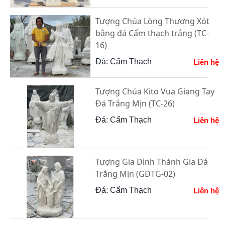
Tượng Chúa Lòng Thương Xót
bằng đá Cẩm thạch trắng (TC-
16)
Đá: Cẩm Thạch
Liên hệ
Tượng Chúa Kito Vua Giang Tay
Đá Trắng Mịn (TC-26)
Đá: Cẩm Thạch
Liên hệ
Tượng Gia Đình Thánh Gia Đá
Trắng Mịn (GĐTG-02)
Đá: Cẩm Thạch
Liên hệ