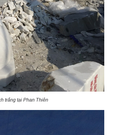
 trắng tại Phan Thiên