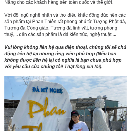
Nẵng cho các khách hàng trên toàn quốc và thế giới.
Với đội ngũ nghệ nhân và thợ điêu khắc đông đúc nên các
sản phẩm tại Phan Thiên rất phong phú từ Tượng Phật đá,
Tượng đá Công giáo, Tượng đá linh vật, tượng phong
thuỷ,... đến các sản phẩm là đá kiến trúc, nghệ thuật,...
Vui lòng không liên hệ qua điện thoại, chúng tôi sẽ chủ
động liên hệ lại những ứng viên phù hợp (Nếu bạn
không được liên hệ lại có nghĩa là bạn chưa phù hợp
với yêu cầu của chúng tôi! Thật lòng xin lỗi).