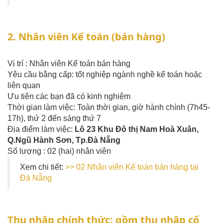
2. Nhân viên Kế toán (bán hàng)
Vị trí : Nhân viên Kế toán bán hàng
Yêu cầu bằng cấp: tốt nghiệp ngành nghề kế toán hoặc
liên quan
Ưu tiên các bạn đã có kinh nghiệm
Thời gian làm việc: Toàn thời gian, giờ hành chính (7h45-
17h), thứ 2 đến sáng thứ 7
Địa điểm làm việc:
Lô 23 Khu Đô thị Nam Hoà Xuân,
Q.Ngũ Hành Sơn, Tp.Đà Nẵng
Số lượng : 02 (hai) nhân viên
Xem chi tiết:
>> 02 Nhân viên Kế toán bán hàng tại
Đà Nẵng
Thu nhập chính thức: gồm thu nhập cố