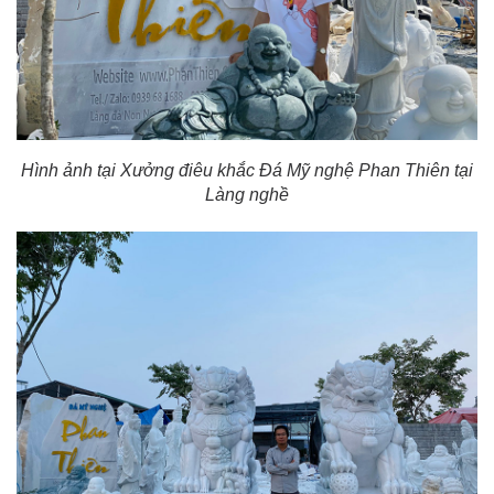
Hình ảnh tại Xưởng điêu khắc Đá Mỹ nghệ Phan Thiên tại
Làng nghề