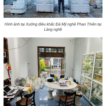
Hình ảnh tại Xưởng điêu khắc Đá Mỹ nghệ Phan Thiên tại
Làng nghề