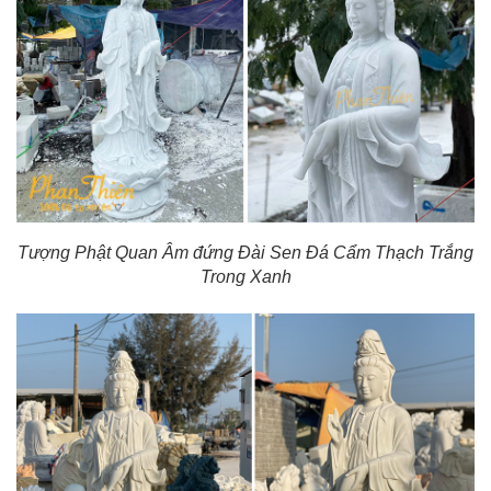
Tượng Phật Quan Âm đứng Đài Sen Đá Cẩm Thạch Trắng
Trong Xanh