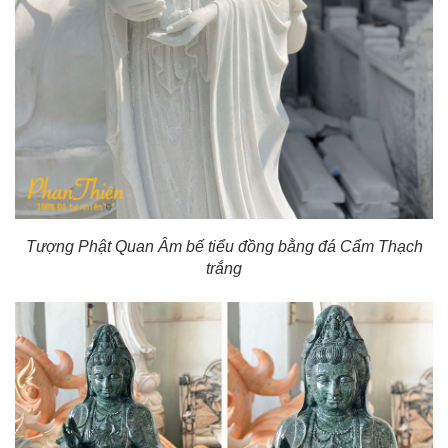
Tượng Phật Quan Âm bế tiểu đồng bằng đá Cẩm Thạch
trắng