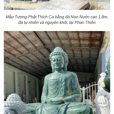
Mẫu Tượng Phật Thích Ca bằng đá Non Nước cao 1,8m,
đá tự nhiên và nguyên khối, tại Phan Thiên