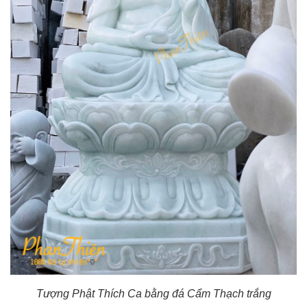
Tượng Phật Thích Ca bằng đá Cẩm Thạch trắng