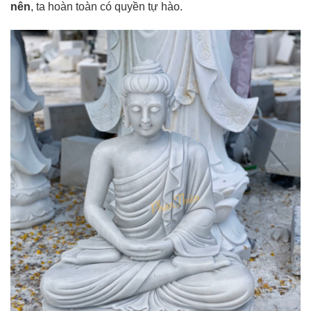
nên
, ta hoàn toàn có quyền tự hào.