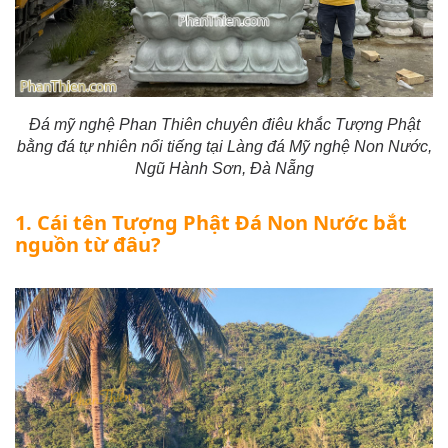
Đá mỹ nghệ Phan Thiên chuyên điêu khắc Tượng Phật
bằng đá tự nhiên nổi tiếng tại Làng đá Mỹ nghệ Non Nước,
Ngũ Hành Sơn, Đà Nẵng
1. Cái tên Tượng Phật Đá Non Nước bắt
nguồn từ đâu?