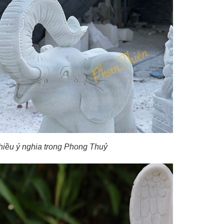
nhiều ý nghia trong Phong Thuỷ