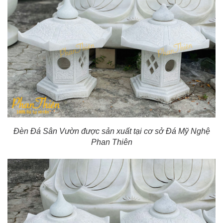
Đèn Đá Sân Vườn được sản xuất tại cơ sở Đá Mỹ Nghệ
Phan Thiên