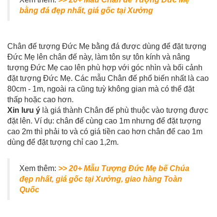
bằng đá đẹp nhất, giá gốc tại Xưởng
Chân đế tượng Đức Mẹ bằng đá được dùng để đặt tượng
Đức Mẹ lên chân đế này, làm tôn sự tôn kính và nâng
tượng Đức Mẹ cao lên phù hợp với góc nhìn và bối cảnh
đặt tượng Đức Mẹ. Các mẫu Chân đế phổ biến nhất là cao
80cm - 1m, ngoài ra cũng tuỳ không gian mà có thể đặt
thấp hoặc cao hơn.
Xin lưu ý
là giá thành Chân đế phù thuộc vào tượng được
đặt lên. Ví dụ: chân đế cùng cao 1m nhưng để đặt tượng
cao 2m thì phải to và có giá tiền cao hơn chân đế cao 1m
dùng để đặt tượng chỉ cao 1,2m.
Xem thêm:
>> 20+ Mẫu Tượng Đức Mẹ bế Chúa
đẹp nhất, giá gốc tại Xưởng, giao hàng Toàn
Quốc