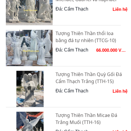
Đá: Cẩm Thạch
Liên hệ
Tượng Thiên Thần thổi loa
bằng đá tự nhiên (TTCG-10)
Đá: Cẩm Thạch
66.000.000 VNĐ
Tượng Thiên Thần Quỳ Gối Đá
Cẩm Thạch Trắng (TTH-15)
Đá: Cẩm Thạch
Liên hệ
Tượng Thiên Thần Micae Đá
Trắng Muối (TTH-16)