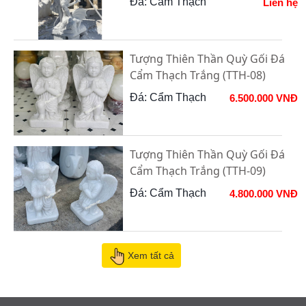
Đá: Cẩm Thạch
Liên hệ
Tượng Thiên Thần Quỳ Gối Đá
Cẩm Thạch Trắng (TTH-08)
Đá: Cẩm Thạch
6.500.000 VNĐ
Tượng Thiên Thần Quỳ Gối Đá
Cẩm Thạch Trắng (TTH-09)
Đá: Cẩm Thạch
4.800.000 VNĐ
Xem tất cả