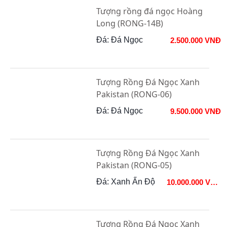
Tượng rồng đá ngọc Hoàng
Long (RONG-14B)
Đá: Đá Ngọc
2.500.000 VNĐ
Tượng Rồng Đá Ngọc Xanh
Pakistan (RONG-06)
Đá: Đá Ngọc
9.500.000 VNĐ
Tượng Rồng Đá Ngọc Xanh
Pakistan (RONG-05)
Đá: Xanh Ấn Độ
10.000.000 VNĐ
Tượng Rồng Đá Ngọc Xanh