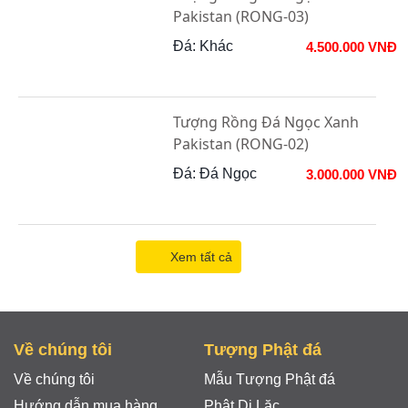
Pakistan (RONG-03)
Đá: Khác
4.500.000 VNĐ
Tượng Rồng Đá Ngọc Xanh
Pakistan (RONG-02)
Đá: Đá Ngọc
3.000.000 VNĐ
Xem tất cả
Về chúng tôi
Tượng Phật đá
Về chúng tôi
Mẫu Tượng Phật đá
Hướng dẫn mua hàng
Phật Di Lặc