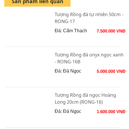
Sản phẩm liên quan
Tượng Rồng đá tự nhiên 50cm -
RONG-17
Đá: Cẩm Thạch
7.500.000 VNĐ
Tượng Rồng đá onyx ngọc xanh
- RONG-16B
Đá: Đá Ngọc
5.000.000 VNĐ
Tượng Rồng đá ngọc Hoàng
Long 20cm (RONG-16)
Đá: Đá Ngọc
1.600.000 VNĐ