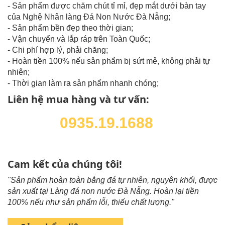
- Sản phẩm được chăm chút tỉ mỉ, đẹp mắt dưới bàn tay
của Nghệ Nhân làng Đá Non Nước Đà Nẵng;
- Sản phẩm bền đẹp theo thời gian;
- Vận chuyển và lắp ráp trên Toàn Quốc;
- Chi phí hợp lý, phải chăng;
- Hoàn tiền 100% nếu sản phẩm bị sứt mẻ, không phải tự
nhiên;
- Thời gian làm ra sản phẩm nhanh chóng;
Liên hệ mua hàng và tư vấn:
0935.19.1688
Cam kết của chúng tôi!
"Sản phẩm hoàn toàn bằng đá tự nhiên, nguyên khối, được
sản xuất tại Làng đá non nước Đà Nẵng. Hoàn lại tiền
100% nếu như sản phẩm lỗi, thiếu chất lượng."