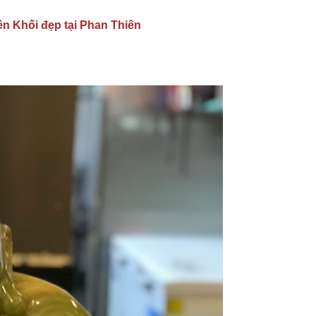
n Khối đẹp tại Phan Thiên