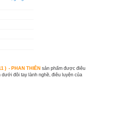
1 ) - PHAN THIÊN
sản phẩm được điêu
dưới đôi tay lành nghề, điêu luyện của