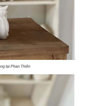
ng tại Phan Thiên