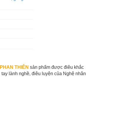
 PHAN THIÊN
sản phẩm được điêu khắc
 tay lành nghề, điêu luyện của Nghệ nhân