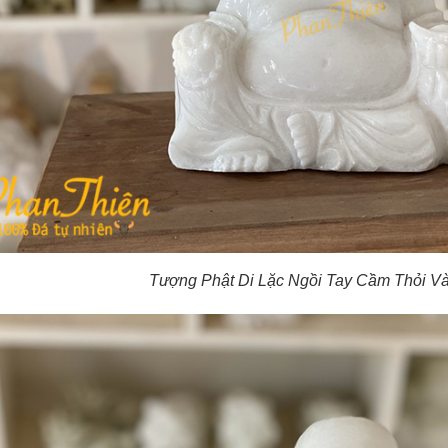
Tượng Phật Di Lặc Ngồi Tay Cầm Thỏi Và