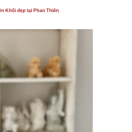
n Khối đẹp tại Phan Thiên