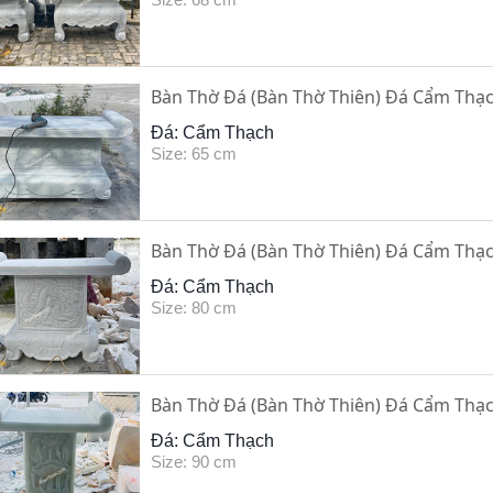
Bàn Thờ Đá (Bàn Thờ Thiên) Đá Cẩm Thạc
Đá: Cẩm Thạch
Size: 65 cm
Bàn Thờ Đá (Bàn Thờ Thiên) Đá Cẩm Thạc
Đá: Cẩm Thạch
Size: 80 cm
Bàn Thờ Đá (Bàn Thờ Thiên) Đá Cẩm Thạc
Đá: Cẩm Thạch
Size: 90 cm