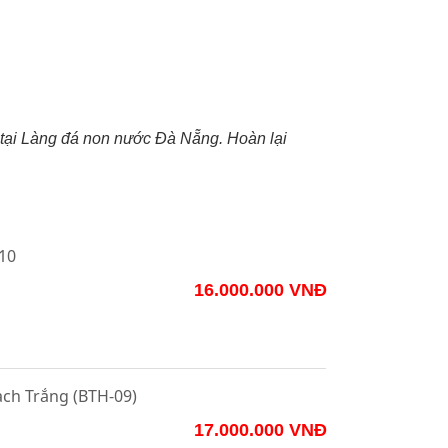
 tại Làng đá non nước Đà Nẵng. Hoàn lại
10
16.000.000 VNĐ
ch Trắng (BTH-09)
17.000.000 VNĐ