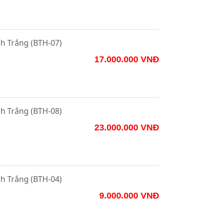
h Trắng (BTH-07)
17.000.000 VNĐ
h Trắng (BTH-08)
23.000.000 VNĐ
h Trắng (BTH-04)
9.000.000 VNĐ