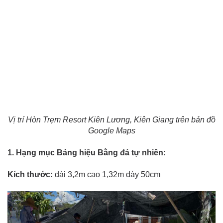
Vị trí Hòn Trẹm Resort Kiên Lương, Kiên Giang trên bản đồ
Google Maps
1. Hạng mục Bảng hiệu Bằng đá tự nhiên:
Kích thước:
dài 3,2m cao 1,32m dày 50cm