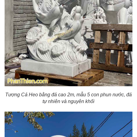
Tượng Cá Heo bằng đá cao 2m, mẫu 5 con phun nước, đá
tự nhiên và nguyên khối