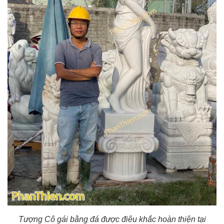
Tượng Cô gái bằng đá được điêu khắc hoàn thiện tại