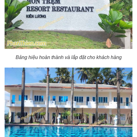
Bảng hiệu hoàn thành và lắp đặt cho khách hàng