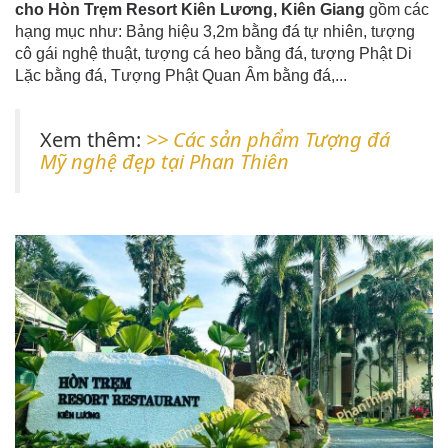
cho Hòn Trẹm Resort Kiên Lương, Kiên Giang
gồm các
hạng mục như: Bảng hiệu 3,2m bằng đá tự nhiên, tượng
cô gái nghệ thuật, tượng cá heo bằng đá, tượng Phật Di
Lặc bằng đá, Tượng Phật Quan Âm bằng đá,...
Xem thêm:
>> Các sản phẩm Tượng đá
Mỹ nghệ đẹp tại Phan Thiên