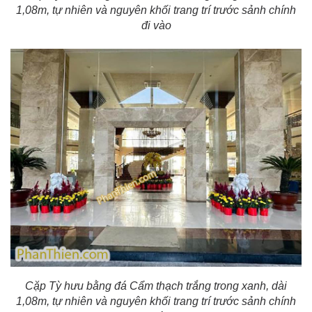
1,08m, tự nhiên và nguyên khối trang trí trước sảnh chính
đi vào
Cặp Tỳ hưu bằng đá Cẩm thạch trắng trong xanh, dài
1,08m, tự nhiên và nguyên khối trang trí trước sảnh chính