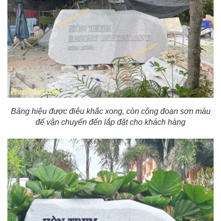
Bảng hiệu được điêu khắc xong, còn công đoạn sơn màu
để vận chuyển đến lắp đặt cho khách hàng