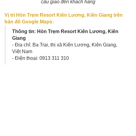
cẩu giao đến khách hàng
Vị trí Hòn Trẹm Resort Kiên Lương, Kiên Giang trên
bản đồ Google Maps:
Thông tin: Hòn Trẹm Resort Kiên Lương, Kiên
Giang
- Địa chỉ: Ba Trại, thị xã Kiên Lương, Kiên Giang,
Việt Nam
- Điện thoại: 0913 311 310