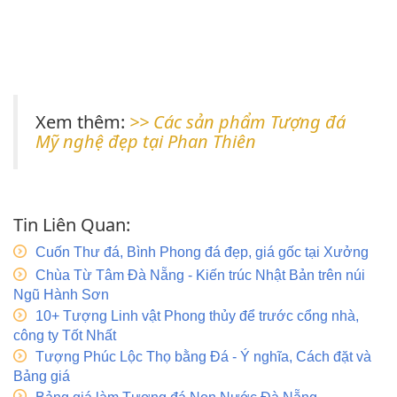
Xem thêm:
>> Các sản phẩm Tượng đá
Mỹ nghệ đẹp tại Phan Thiên
Tin Liên Quan:
Cuốn Thư đá, Bình Phong đá đẹp, giá gốc tại Xưởng
Chùa Từ Tâm Đà Nẵng - Kiến trúc Nhật Bản trên núi
Ngũ Hành Sơn
10+ Tượng Linh vật Phong thủy để trước cổng nhà,
công ty Tốt Nhất
Tượng Phúc Lộc Thọ bằng Đá - Ý nghĩa, Cách đặt và
Bảng giá