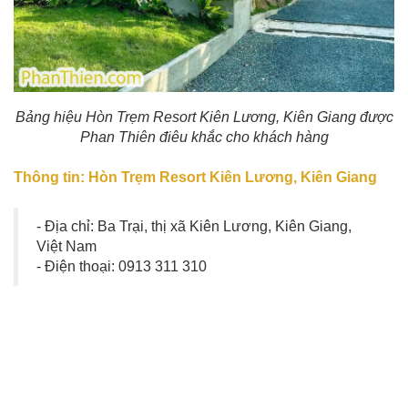
Bảng hiệu Hòn Trẹm Resort Kiên Lương, Kiên Giang được
Phan Thiên điêu khắc cho khách hàng
Thông tin: Hòn Trẹm Resort Kiên Lương, Kiên Giang
- Địa chỉ: Ba Trại, thị xã Kiên Lương, Kiên Giang,
Việt Nam
- Điện thoại: 0913 311 310