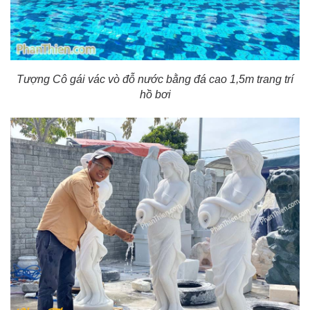
Tượng Cô gái vác vò đỗ nước bằng đá cao 1,5m trang trí
hồ bơi