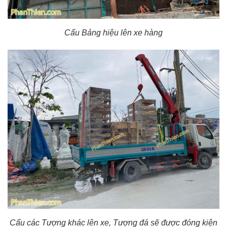
Cẩu Bảng hiệu lên xe hàng
Cẩu các Tượng khác lên xe, Tượng đá sẽ được đóng kiện