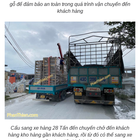
gỗ để đảm bảo an toàn trong quá trình vận chuyển đến
khách hàng
Cẩu sang xe hàng 28 Tấn đến chuyển chở đến khách
hàng kho hàng gần khách hàng, rồi từ đó có thể sang xe