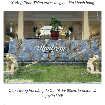
Xưởng Phan Thiên trước khi giao đến khách hàng
Cặp Tượng Voi bằng đá Cà rốt dài 60cm, tự nhiên và
nguyên khối