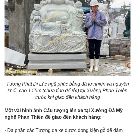
Tượng Phật Di Lặc ngũ phúc bằng đá tự nhiên và nguyên
khối, cao 1,55m (chưa tính đế rời) tại Xưởng Phan Thiên
trước khi giao đến khách hàng
Một vài hình ảnh Cẩu tượng lên xe tại Xưởng Đá Mỹ
nghệ Phan Thiên để giao đến khách hàng:
- Đa phần các Tượng đá xe được đóng kiện gỗ để đảm